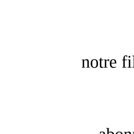
notre fi