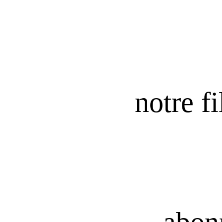
notre fi