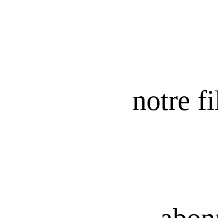
notre fi