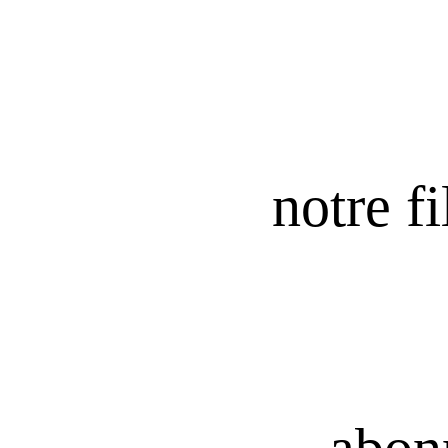
notre fi