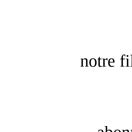
notre fi