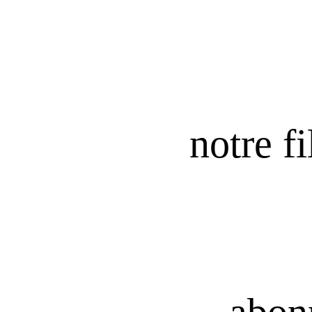
notre fi