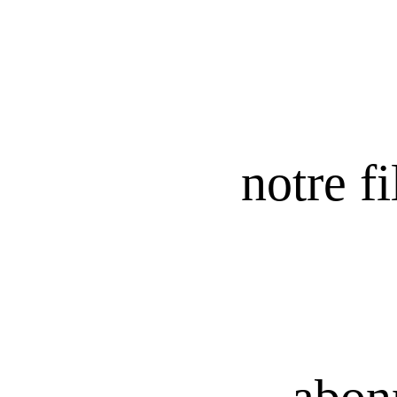
notre fi