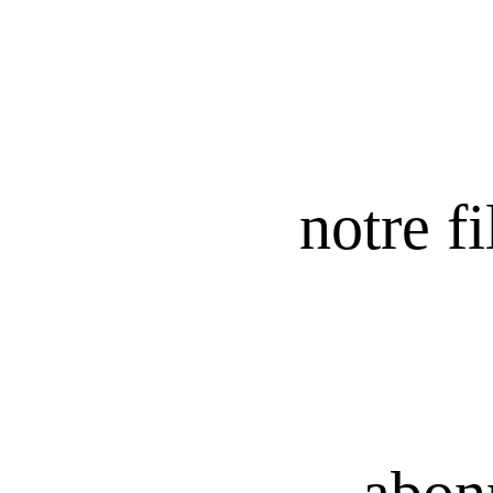
notre fi