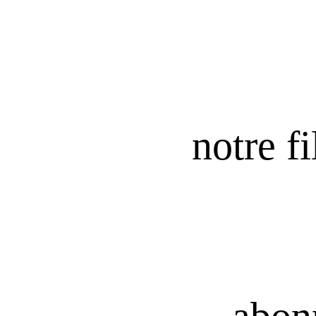
notre fi