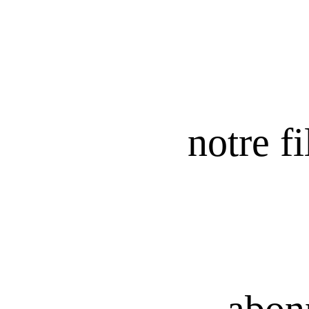
notre fi