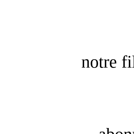
notre fi