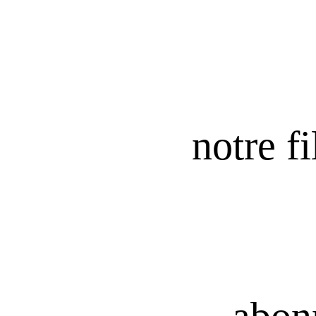
notre fi