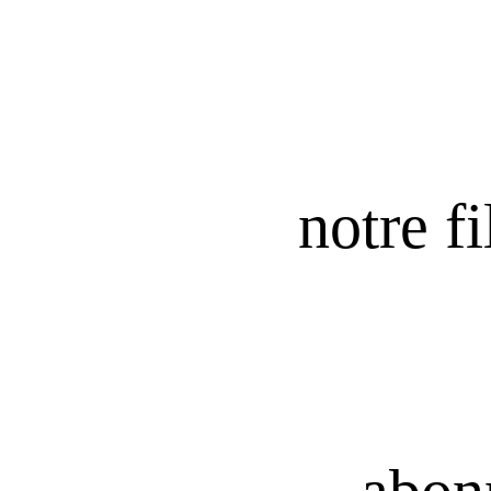
notre fi