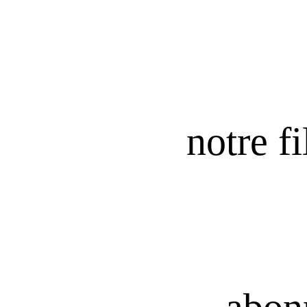
notre fi