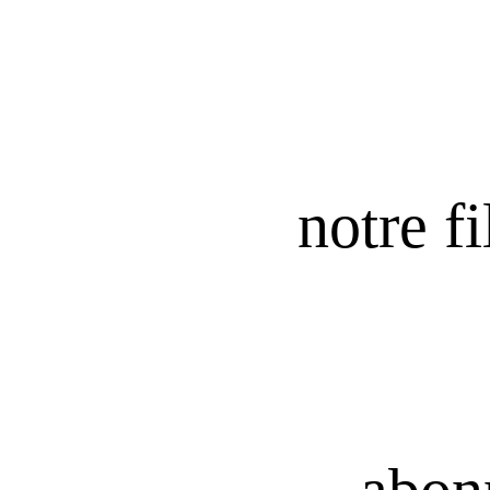
notre fi